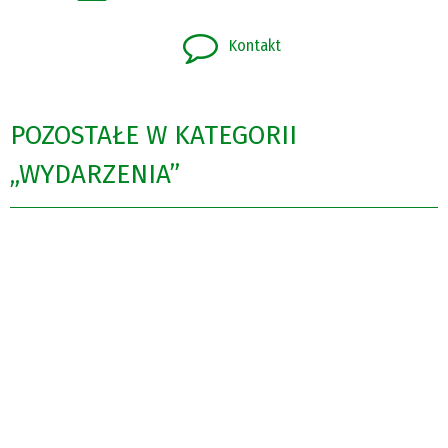
Kontakt
POZOSTAŁE W KATEGORII
„WYDARZENIA”