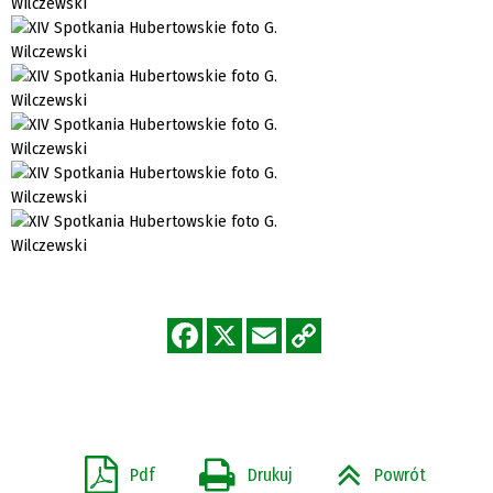
Pdf
Drukuj
Powrót