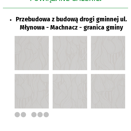
Przebudowa z budową drogi gminnej ul.
Młynowa - Machnacz - granica gminy