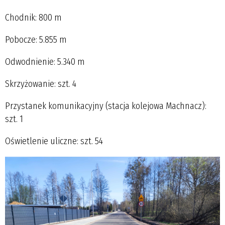
Chodnik: 800 m
Pobocze: 5.855 m
Odwodnienie: 5.340 m
Skrzyżowanie: szt. 4
Przystanek komunikacyjny (stacja kolejowa Machnacz):
szt. 1
Oświetlenie uliczne: szt. 54