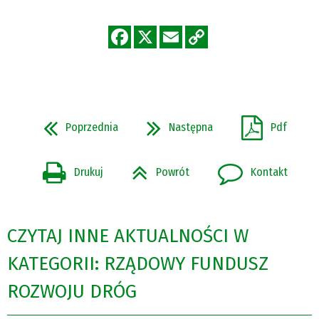
Poprzednia
Następna
Pdf
Drukuj
Powrót
Kontakt
CZYTAJ INNE AKTUALNOŚCI W
KATEGORII: RZĄDOWY FUNDUSZ
ROZWOJU DRÓG