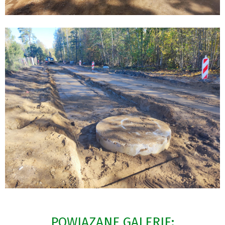
POWIĄZANE GALERIE: