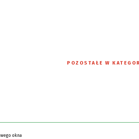
POZOSTAŁE W KATEGOR