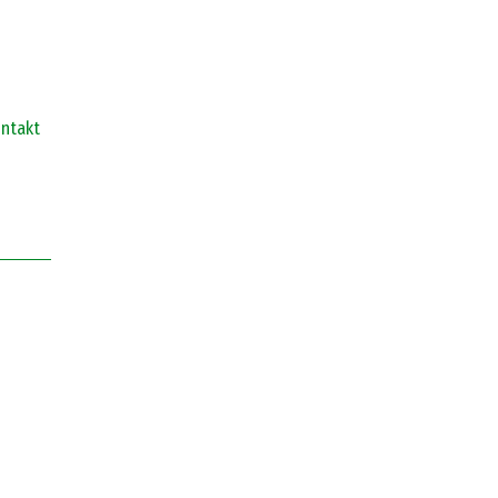
ntakt