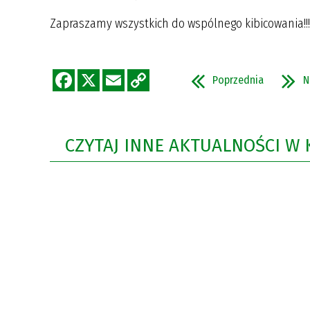
Zapraszamy wszystkich do wspólnego kibicowania!!!
Poprzednia
N
CZYTAJ INNE AKTUALNOŚCI W 