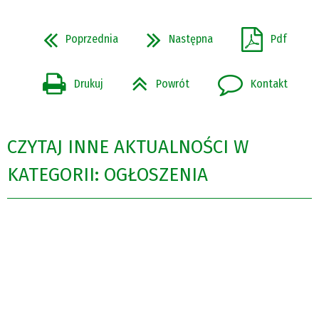
Poprzednia
Następna
Pdf
Drukuj
Powrót
Kontakt
CZYTAJ INNE AKTUALNOŚCI W
KATEGORII: OGŁOSZENIA