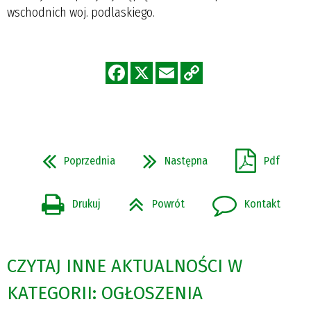
wschodnich woj. podlaskiego.
Poprzednia
Następna
Pdf
Drukuj
Powrót
Kontakt
CZYTAJ INNE AKTUALNOŚCI W
KATEGORII: OGŁOSZENIA