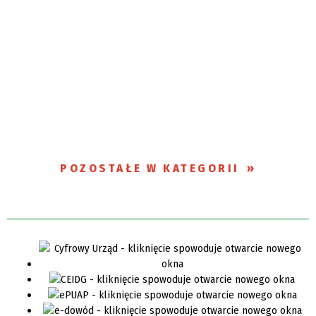
POZOSTAŁE W KATEGORII