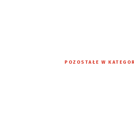
POZOSTAŁE W KATEGOR